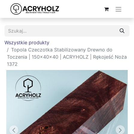
Wszystkie produkty
Topola Czeczotka Stabilizowany Drewno do
Toczenia | 150x40x40 | ACRYHOLZ | Rękojeść Noża
1372