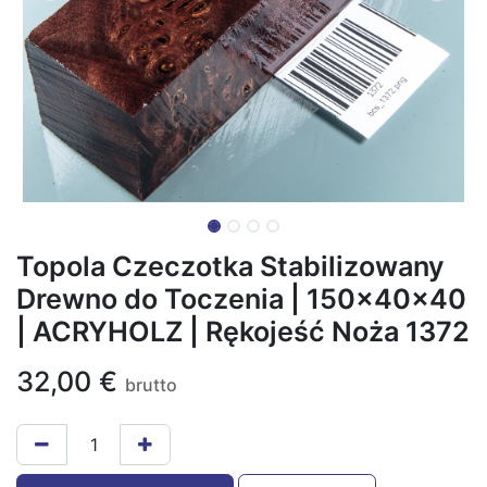
Topola Czeczotka Stabilizowany
Drewno do Toczenia | 150x40x40
| ACRYHOLZ | Rękojeść Noża 1372
32,00
€
brutto