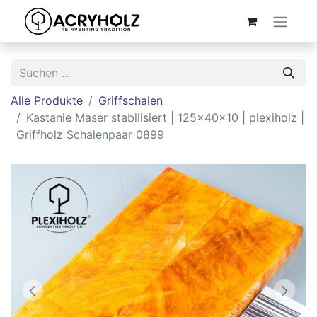
Alle Produkte
Griffschalen
Kastanie Maser stabilisiert | 125x40x10 | plexiholz |
Griffholz Schalenpaar 0899