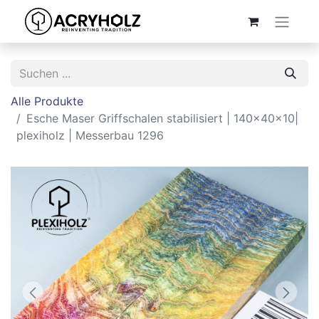
Alle Produkte
Esche Maser Griffschalen stabilisiert | 140x40x10|
plexiholz | Messerbau 1296