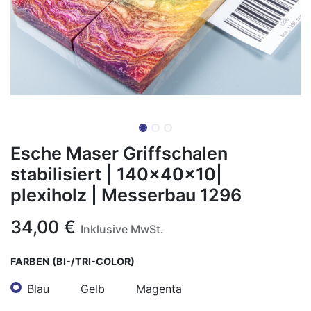
Esche Maser Griffschalen
stabilisiert | 140x40x10|
plexiholz | Messerbau 1296
34,00
€
Inklusive MwSt.
FARBEN (BI-/TRI-COLOR)
Blau
Gelb
Magenta