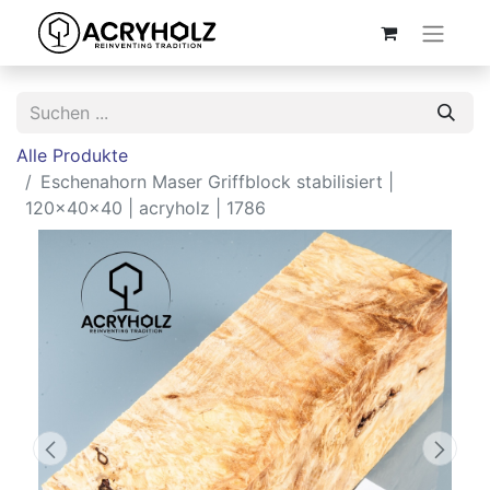
Alle Produkte
Eschenahorn Maser Griffblock stabilisiert |
120x40x40 | acryholz | 1786