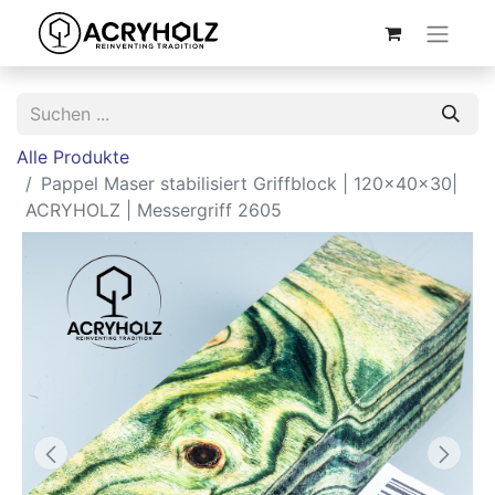
Alle Produkte
Pappel Maser stabilisiert Griffblock | 120x40x30|
ACRYHOLZ | Messergriff 2605