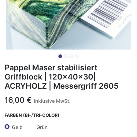
Pappel Maser stabilisiert
Griffblock | 120x40x30|
ACRYHOLZ | Messergriff 2605
16,00
€
Inklusive MwSt.
FARBEN (BI-/TRI-COLOR)
Gelb
Grün