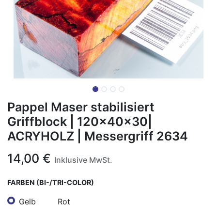
Pappel Maser stabilisiert
Griffblock | 120x40x30|
ACRYHOLZ | Messergriff 2634
14,00
€
Inklusive MwSt.
FARBEN (BI-/TRI-COLOR)
Gelb
Rot