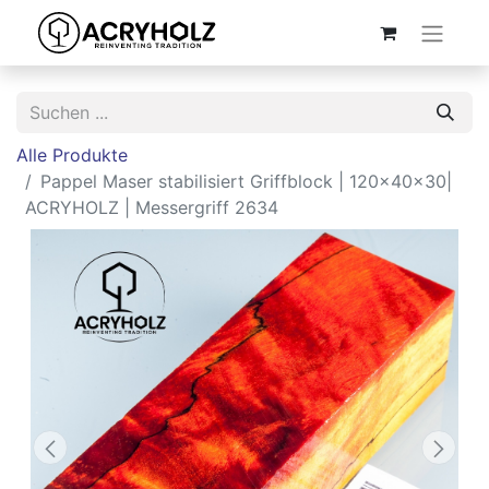
Alle Produkte
Pappel Maser stabilisiert Griffblock | 120x40x30|
ACRYHOLZ | Messergriff 2634