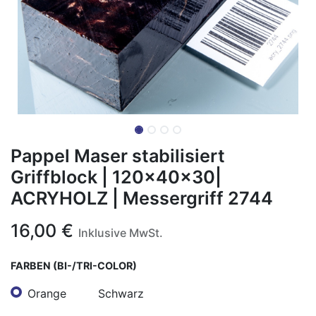
Pappel Maser stabilisiert
Griffblock | 120x40x30|
ACRYHOLZ | Messergriff 2744
16,00
€
Inklusive MwSt.
FARBEN (BI-/TRI-COLOR)
Orange
Schwarz